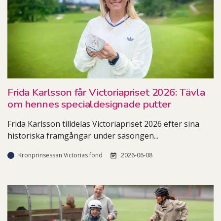
Frida Karlsson får Victoriapriset 2026: Tävla
om hennes specialdesignade putter
Frida Karlsson tilldelas Victoriapriset 2026 efter sina
historiska framgångar under säsongen
...
Kronprinsessan Victorias fond
2026-06-08