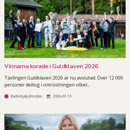
Vinnarna korade i Guldklaven 2026
Tävlingen Guldklaven 2026 är nu avslutad. Över 12 000
personer deltog i omröstningen vilket
...
Radiohjälpsfonden
2026-07-13