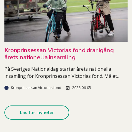
Kronprinsessan Victorias fond drar igång
årets nationella insamling
På Sveriges Nationaldag startar årets nationella
insamling för Kronprinsessan Victorias fond. Målet
...
Kronprinsessan Victorias fond
2026-06-05
Läs fler nyheter