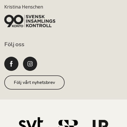
Kristina Henschen
Följ oss
Följ vårt nyhetsbrev