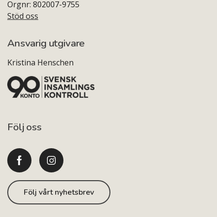
Orgnr: 802007-9755
Stöd oss
Ansvarig utgivare
Kristina Henschen
Följ oss
Följ vårt nyhetsbrev