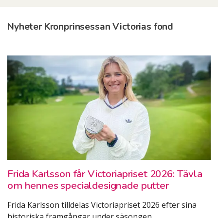
Nyheter Kronprinsessan Victorias fond
Frida Karlsson får Victoriapriset 2026: Tävla
om hennes specialdesignade putter
Frida Karlsson tilldelas Victoriapriset 2026 efter sina
historiska framgångar under säsongen
...