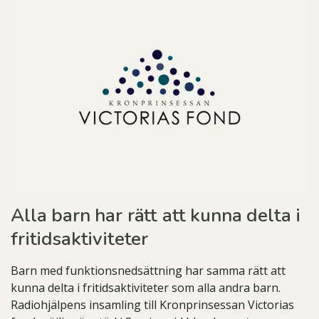
Alla barn har rätt att kunna delta i
fritidsaktiviteter
Barn med funktionsnedsättning har samma rätt att
kunna delta i fritidsaktiviteter som alla andra barn.
Radiohjälpens insamling till Kronprinsessan Victorias