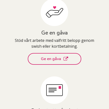
Ge en gåva
Stöd vårt arbete med valfritt belopp genom
swish eller kortbetalning.
Ge en gåva