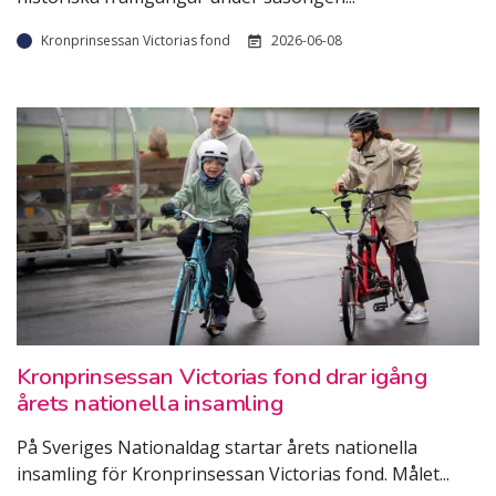
Kronprinsessan Victorias fond
2026-06-08
Kronprinsessan Victorias fond drar igång
årets nationella insamling
På Sveriges Nationaldag startar årets nationella
insamling för Kronprinsessan Victorias fond. Målet
...