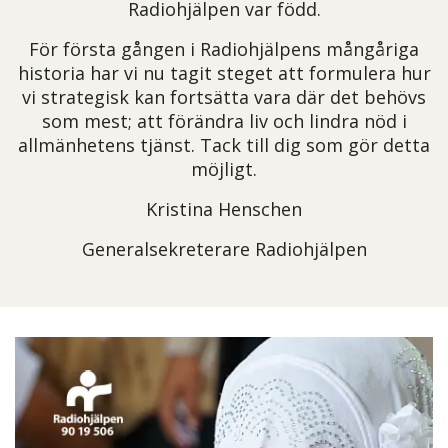
Radiohjälpen var född.
För första gången i Radiohjälpens mångåriga
historia har vi nu tagit steget att formulera hur
vi strategisk kan fortsätta vara där det behövs
som mest; att förändra liv och lindra nöd i
allmänhetens tjänst. Tack till dig som gör detta
möjligt.
Kristina Henschen
Generalsekreterare Radiohjälpen