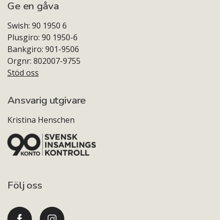
Ge en gåva
Swish: 90 1950 6
Plusgiro: 90 1950-6
Bankgiro: 901-9506
Orgnr: 802007-9755
Stöd oss
Ansvarig utgivare
Kristina Henschen
Följ oss