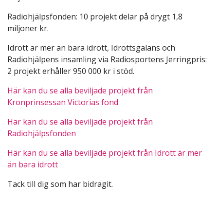
Radiohjälpsfonden: 10 projekt delar på drygt 1,8
miljoner kr.
Idrott är mer än bara idrott, Idrottsgalans och
Radiohjälpens insamling via Radiosportens Jerringpris:
2 projekt erhåller 950 000 kr i stöd.
Här kan du se alla beviljade projekt från
Kronprinsessan Victorias fond
Här kan du se alla beviljade projekt från
Radiohjälpsfonden
Här kan du se alla beviljade projekt från Idrott är mer
än bara idrott
Tack till dig som har bidragit.